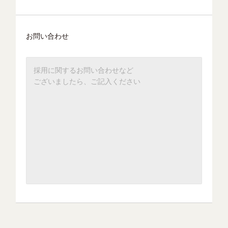
お問い合わせ