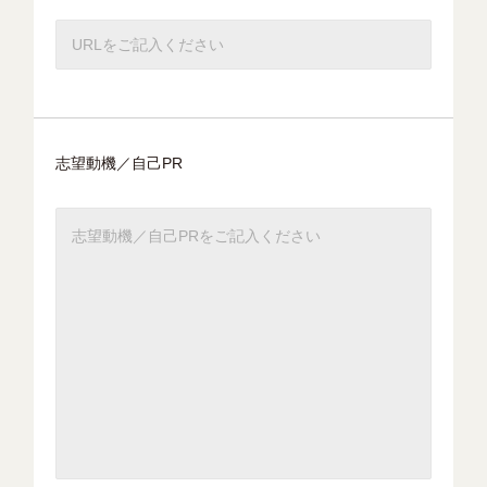
志望動機／自己PR