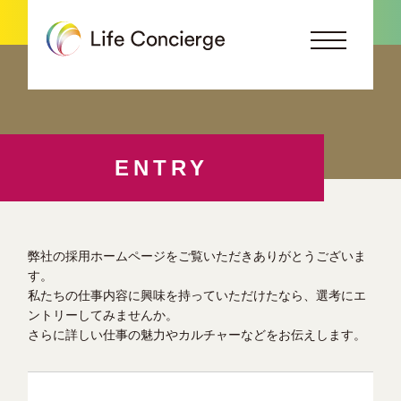
ENTRY
弊社の採用ホームページをご覧いただきありがとうございま
す。
私たちの仕事内容に興味を持っていただけたなら、選考にエ
ントリーしてみませんか。
さらに詳しい仕事の魅力やカルチャーなどをお伝えします。