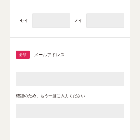
セイ
メイ
メールアドレス
必須
確認のため、もう一度ご入力ください