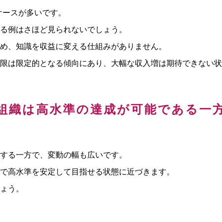
ケースが多いです。
る例はさほど見られないでしょう。
め、知識を収益に変える仕組みがありません。
限は限定的となる傾向にあり、大幅な収入増は期待できない状
組織は高水準の達成が可能である一
する一方で、変動の幅も広いです。
で高水準を安定して目指せる状態に近づきます。
ょう。