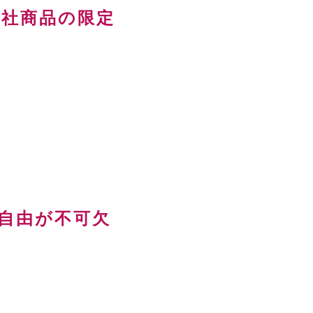
自社商品の限定
自由が不可欠