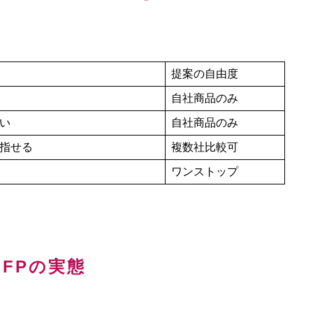
提案の自由度
自社商品のみ
い
自社商品のみ
指せる
複数社比較可
ワンストップ
FPの実態