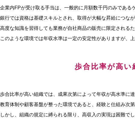
企業内FPが受け取る手当は、一般的に月額数千円のみである
銀行では資格は基礎スキルとされ、取得が大幅な昇給につなが
高度な知識を習得しても業務が自社商品の販売に限定されるた
このような環境では年収水準は一定の安定性がありますが、上
歩合比率が高い
歩合比率が高い組織では、成果次第によって年収が高水準に達
教育体制や顧客基盤が整った環境であると、経験と仕組み次第
しかし、組織の規定に縛られる限り、高収入の実現は困難でし