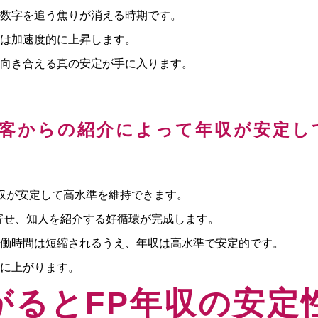
数字を追う焦りが消える時期です。
は加速度的に上昇します。
向き合える真の安定が手に入ります。
顧客からの紹介によって年収が安定し
収が安定して高水準を維持できます。
寄せ、知人を紹介する好循環が完成します。
働時間は短縮されるうえ、年収は高水準で安定的です。
に上がります。
がるとFP年収の安定