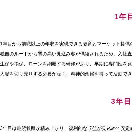
1年
1年目から前職以上の年収を実現できる教育とマーケット提供
独自のルートから質の高い見込み客が供給されるため、入社直
生保や損保、ローンを網羅する研修があり、早期に専門性を発
人脈を切り売りする必要がなく、精神的余裕を持って活動でき
3年
3年目は継続報酬が積み上がり、複利的な収益が見込めて安定