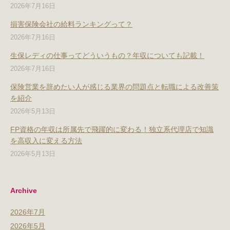
2026年7月16日
損害保険会社の給料ランキングって？
2026年7月16日
生保レディの仕事ってどういうもの？年収についても記載！
2026年7月16日
保険営業を辞めたい人が感じる業界の問題点と転職による改善策
を紹介
2026年5月13日
FP資格の年収は所属先で飛躍的に変わる！独立系代理店で知識
を高収入に変える方法
2026年5月13日
Archive
2026年7月
2026年5月