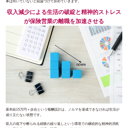
事は向いていないと結論づけて辞めていきます。
収入減少による生活の破綻と精神的ストレス
が保険営業の離職を加速させる
基本給15万円＋歩合という報酬設計は、ノルマを達成できなければ生活が
成り立たない状態です。
収入の低下や断られる経験の繰り返しという環境での継続的な精神的消耗